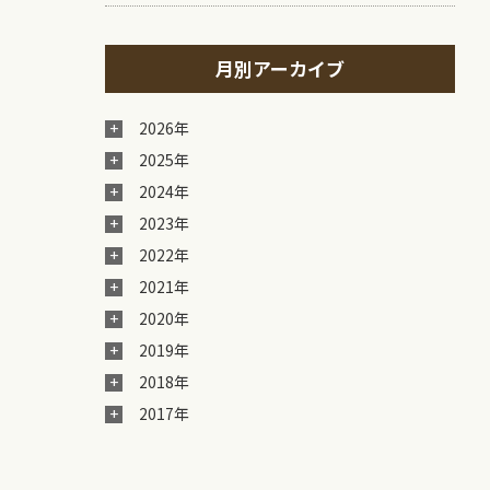
月別アーカイブ
2026年
2025年
2024年
2023年
2022年
2021年
2020年
2019年
2018年
2017年