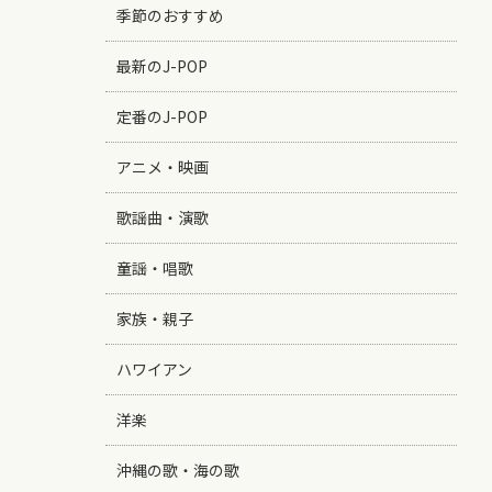
季節のおすすめ
最新のJ-POP
定番のJ-POP
アニメ・映画
歌謡曲・演歌
童謡・唱歌
家族・親子
ハワイアン
洋楽
沖縄の歌・海の歌