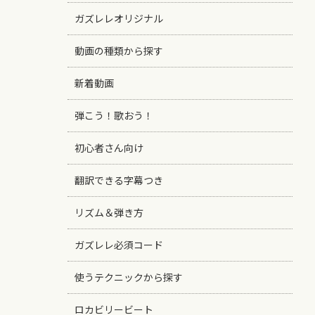
ガズレレオリジナル
動画の種類から探す
新着動画
弾こう！歌おう！
初心者さん向け
翻訳できる字幕つき
リズム＆弾き方
ガズレレ必須コード
使うテクニックから探す
ロカビリービート