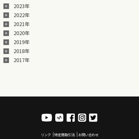
2023年
2022年
2021年
2020年
2019年
2018年
2017年
リンク
特定商取引法
お問い合わせ