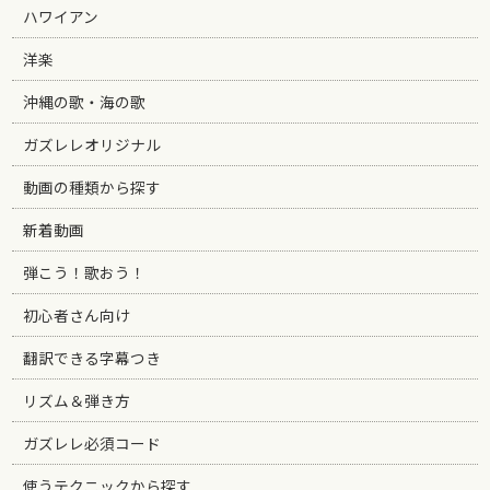
ハワイアン
洋楽
沖縄の歌・海の歌
ガズレレオリジナル
動画の種類から探す
新着動画
弾こう！歌おう！
初心者さん向け
翻訳できる字幕つき
リズム＆弾き方
ガズレレ必須コード
使うテクニックから探す