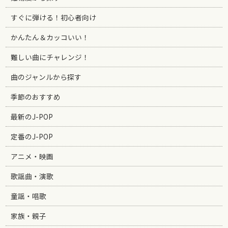
すぐに弾ける！初心者向け
かんたん＆カッコいい！
難しい曲にチャレンジ！
曲のジャンルから探す
季節のおすすめ
最新のJ-POP
定番のJ-POP
アニメ・映画
歌謡曲・演歌
童謡・唱歌
家族・親子