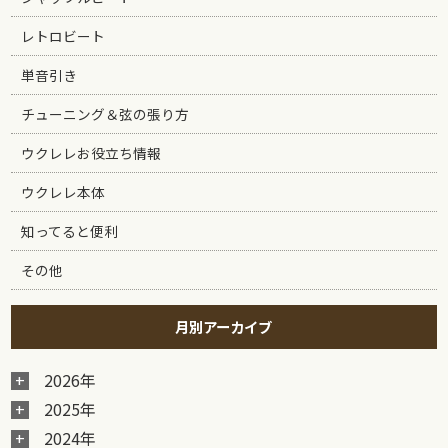
レトロビート
単音引き
チューニング＆弦の張り方
ウクレレお役立ち情報
ウクレレ本体
知ってると便利
その他
月別アーカイブ
2026年
2025年
2024年