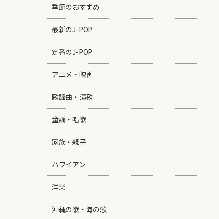
季節のおすすめ
最新のJ-POP
定番のJ-POP
アニメ・映画
歌謡曲・演歌
童謡・唱歌
家族・親子
ハワイアン
洋楽
沖縄の歌・海の歌