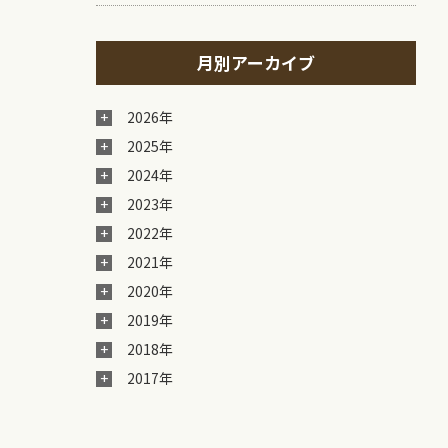
月別アーカイブ
2026年
2025年
2024年
2023年
2022年
2021年
2020年
2019年
2018年
2017年