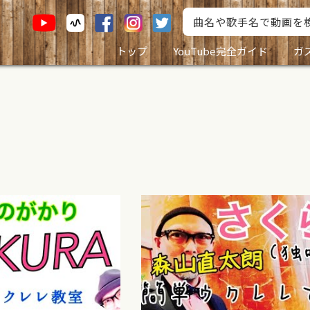
トップ
YouTube完全ガイド
ガ