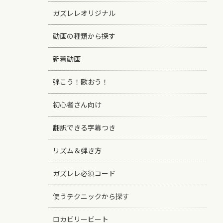
ガズレレオリジナル
動画の種類から探す
新着動画
弾こう！歌おう！
初心者さん向け
翻訳できる字幕つき
リズム＆弾き方
ガズレレ必須コード
使うテクニックから探す
ロカビリービート