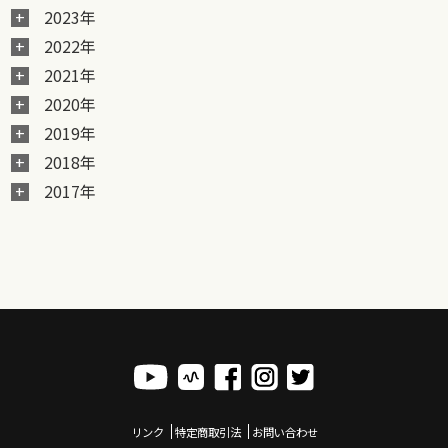
2023年
2022年
2021年
2020年
2019年
2018年
2017年
リンク
特定商取引法
お問い合わせ