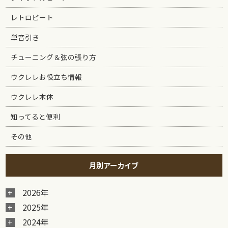
レトロビート
単音引き
チューニング＆弦の張り方
ウクレレお役立ち情報
ウクレレ本体
知ってると便利
その他
月別アーカイブ
2026年
2025年
2024年