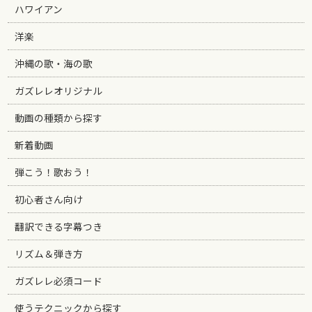
ハワイアン
洋楽
沖縄の歌・海の歌
ガズレレオリジナル
動画の種類から探す
新着動画
弾こう！歌おう！
初心者さん向け
翻訳できる字幕つき
リズム＆弾き方
ガズレレ必須コード
使うテクニックから探す