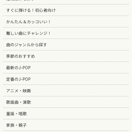
すぐに弾ける！初心者向け
かんたん＆カッコいい！
難しい曲にチャレンジ！
曲のジャンルから探す
季節のおすすめ
最新のJ-POP
定番のJ-POP
アニメ・映画
歌謡曲・演歌
童謡・唱歌
家族・親子