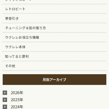
レトロビート
単音引き
チューニング＆弦の張り方
ウクレレお役立ち情報
ウクレレ本体
知ってると便利
その他
月別アーカイブ
2026年
2025年
2024年