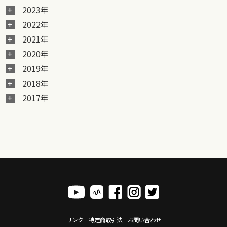
2023年
2022年
2021年
2020年
2019年
2018年
2017年
リンク
特定商取引法
お問い合わせ