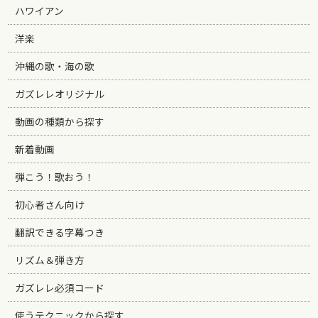
ハワイアン
洋楽
沖縄の歌・海の歌
ガズレレオリジナル
動画の種類から探す
新着動画
弾こう！歌おう！
初心者さん向け
翻訳できる字幕つき
リズム＆弾き方
ガズレレ必須コード
使うテクニックから探す