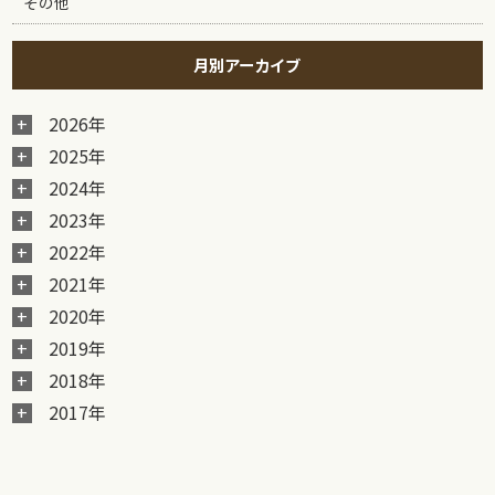
その他
月別アーカイブ
2026年
2025年
2024年
2023年
2022年
2021年
2020年
2019年
2018年
2017年