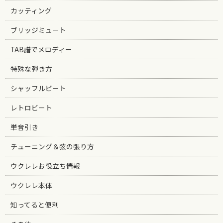
カッティング
ブリッジミュート
TAB譜でメロディー
特殊な弾き方
シャッフルビート
レトロビート
単音引き
チューニング＆弦の張り方
ウクレレお役立ち情報
ウクレレ本体
知ってると便利