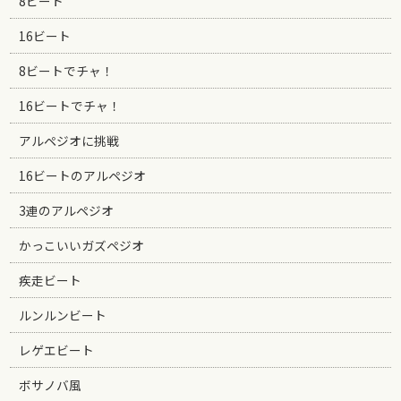
8ビート
16ビート
8ビートでチャ！
16ビートでチャ！
アルペジオに挑戦
16ビートのアルペジオ
3連のアルペジオ
かっこいいガズペジオ
疾走ビート
ルンルンビート
レゲエビート
ボサノバ風