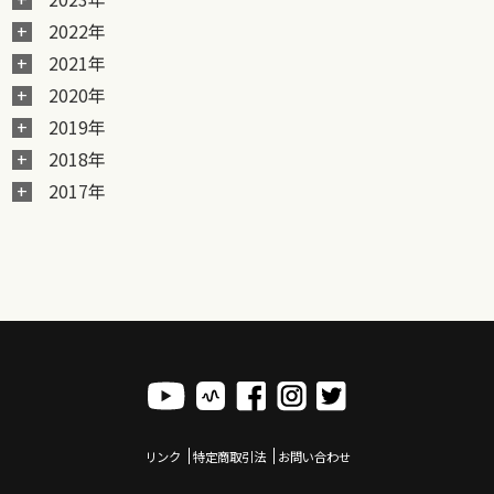
2022年
2021年
2020年
2019年
2018年
2017年
リンク
特定商取引法
お問い合わせ