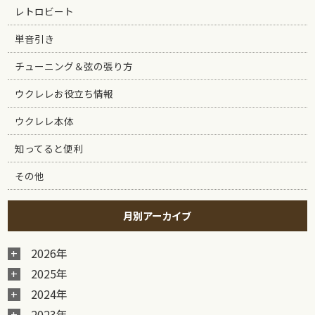
レトロビート
単音引き
チューニング＆弦の張り方
ウクレレお役立ち情報
ウクレレ本体
知ってると便利
その他
月別アーカイブ
2026年
2025年
2024年
2023年