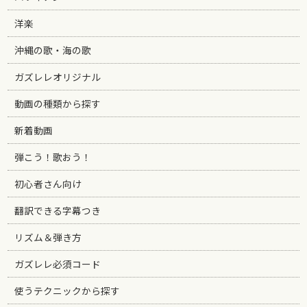
洋楽
沖縄の歌・海の歌
ガズレレオリジナル
動画の種類から探す
新着動画
弾こう！歌おう！
初心者さん向け
翻訳できる字幕つき
リズム＆弾き方
ガズレレ必須コード
使うテクニックから探す