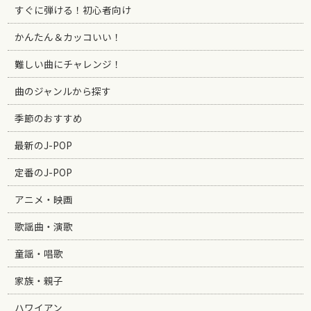
すぐに弾ける！初心者向け
かんたん＆カッコいい！
難しい曲にチャレンジ！
曲のジャンルから探す
季節のおすすめ
最新のJ-POP
定番のJ-POP
アニメ・映画
歌謡曲・演歌
童謡・唱歌
家族・親子
ハワイアン