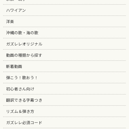
ハワイアン
洋楽
沖縄の歌・海の歌
ガズレレオリジナル
動画の種類から探す
新着動画
弾こう！歌おう！
初心者さん向け
翻訳できる字幕つき
リズム＆弾き方
ガズレレ必須コード