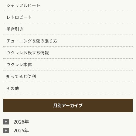
シャッフルビート
レトロビート
単音引き
チューニング＆弦の張り方
ウクレレお役立ち情報
ウクレレ本体
知ってると便利
その他
月別アーカイブ
2026年
2025年