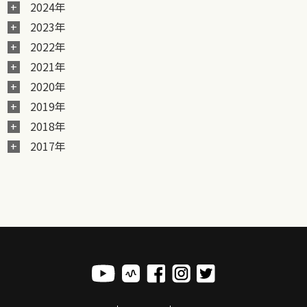
2024年
2023年
2022年
2021年
2020年
2019年
2018年
2017年