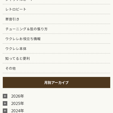
レトロビート
単音引き
チューニング＆弦の張り方
ウクレレお役立ち情報
ウクレレ本体
知ってると便利
その他
月別アーカイブ
2026年
2025年
2024年