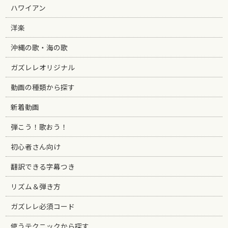
ハワイアン
洋楽
沖縄の歌・海の歌
ガズレレオリジナル
動画の種類から探す
新着動画
弾こう！歌おう！
初心者さん向け
翻訳できる字幕つき
リズム＆弾き方
ガズレレ必須コード
使うテクニックから探す