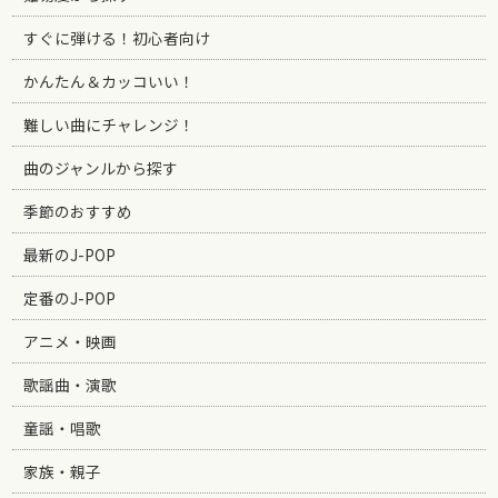
すぐに弾ける！初心者向け
かんたん＆カッコいい！
難しい曲にチャレンジ！
曲のジャンルから探す
季節のおすすめ
最新のJ-POP
定番のJ-POP
アニメ・映画
歌謡曲・演歌
童謡・唱歌
家族・親子