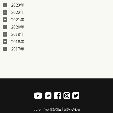
2023年
2022年
2021年
2020年
2019年
2018年
2017年
リンク
特定商取引法
お問い合わせ