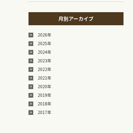
月別アーカイブ
2026年
2025年
2024年
2023年
2022年
2021年
2020年
2019年
2018年
2017年