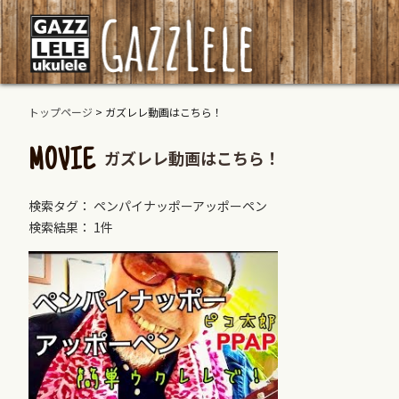
トップページ
>
ガズレレ動画はこちら！
ガズレレ動画はこちら！
MOVIE
検索タグ： ペンパイナッポーアッポーペン
検索結果： 1件