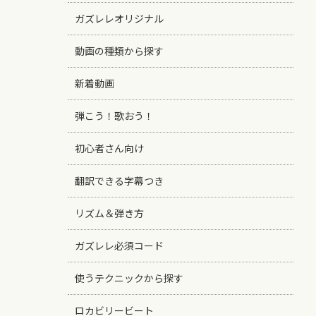
ガズレレオリジナル
動画の種類から探す
新着動画
弾こう！歌おう！
初心者さん向け
翻訳できる字幕つき
リズム＆弾き方
ガズレレ必須コード
使うテクニックから探す
ロカビリービート