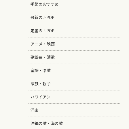
季節のおすすめ
最新のJ-POP
定番のJ-POP
アニメ・映画
歌謡曲・演歌
童謡・唱歌
家族・親子
ハワイアン
洋楽
沖縄の歌・海の歌