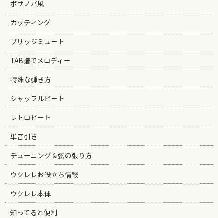
ボサノバ風
カッティング
ブリッジミュート
TAB譜でメロディー
特殊な弾き方
シャッフルビート
レトロビート
単音引き
チューニング＆弦の張り方
ウクレレお役立ち情報
ウクレレ本体
知ってると便利