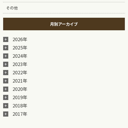
その他
月別アーカイブ
2026年
2025年
2024年
2023年
2022年
2021年
2020年
2019年
2018年
2017年