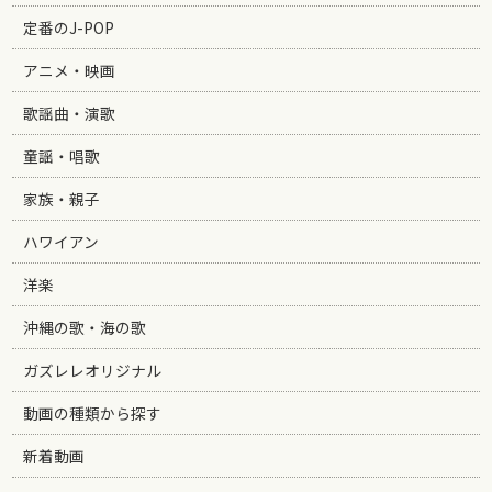
定番のJ-POP
アニメ・映画
歌謡曲・演歌
童謡・唱歌
家族・親子
ハワイアン
洋楽
沖縄の歌・海の歌
ガズレレオリジナル
動画の種類から探す
新着動画