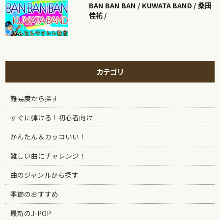
BAN BAN BAN / KUWATA BAND / 桑田
佳祐 /
カテゴリ
難易度から探す
すぐに弾ける！初心者向け
かんたん＆カッコいい！
難しい曲にチャレンジ！
曲のジャンルから探す
季節のおすすめ
最新のJ-POP