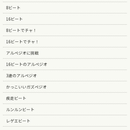
8ビート
16ビート
8ビートでチャ！
16ビートでチャ！
アルペジオに挑戦
16ビートのアルペジオ
3連のアルペジオ
かっこいいガズペジオ
疾走ビート
ルンルンビート
レゲエビート