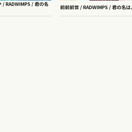
 RADWIMPS / 君の名
前前前世 / RADWIMPS / 君の名