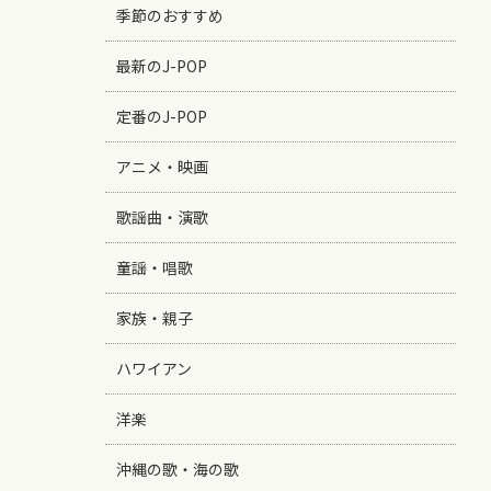
季節のおすすめ
最新のJ-POP
定番のJ-POP
アニメ・映画
歌謡曲・演歌
童謡・唱歌
家族・親子
ハワイアン
洋楽
沖縄の歌・海の歌