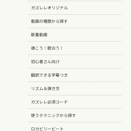
ガズレレオリジナル
動画の種類から探す
新着動画
弾こう！歌おう！
初心者さん向け
翻訳できる字幕つき
リズム＆弾き方
ガズレレ必須コード
使うテクニックから探す
ロカビリービート