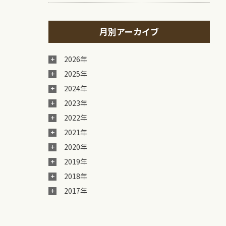
月別アーカイブ
2026年
2025年
2024年
2023年
2022年
2021年
2020年
2019年
2018年
2017年