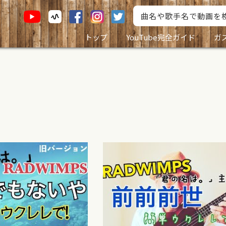
トップ
YouTube完全ガイド
ガ