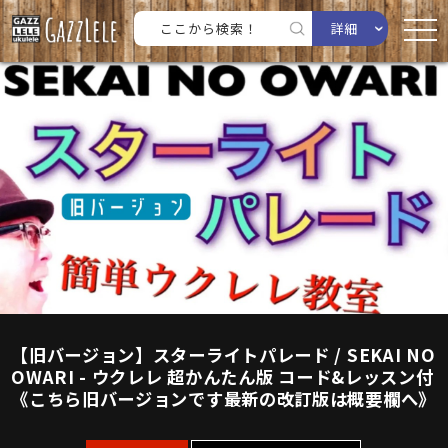
詳細
【旧バージョン】スターライトパレード / SEKAI NO
OWARI - ウクレレ 超かんたん版 コード&レッスン付
《こちら旧バージョンです最新の改訂版は概要欄へ》