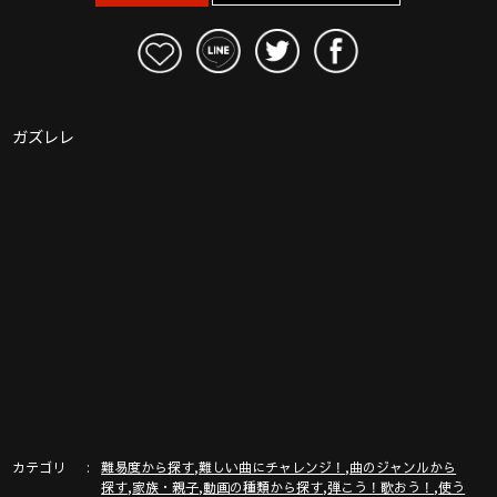
ガズレレ
カテゴリ
,
,
難易度から探す
難しい曲にチャレンジ！
曲のジャンルから
,
,
,
,
探す
家族・親子
動画の種類から探す
弾こう！歌おう！
使う