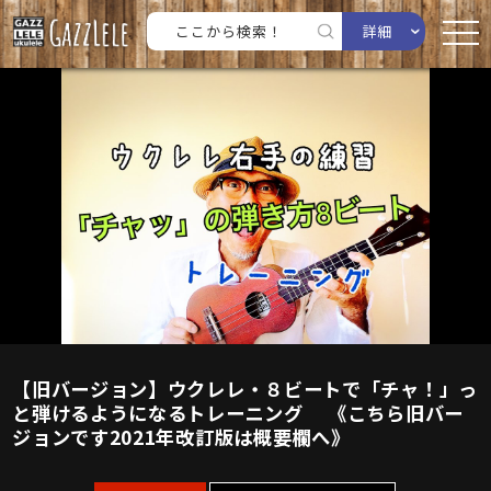
詳細
【旧バージョン】ウクレレ・８ビートで「チャ！」っ
と弾けるようになるトレーニング 《こちら旧バー
ジョンです2021年改訂版は概要欄へ》