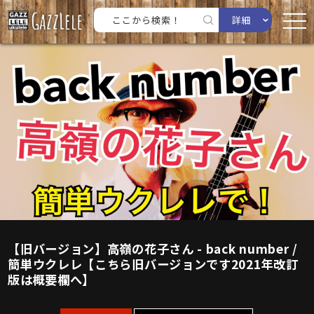
詳細
【旧バージョン】高嶺の花子さん - back number /
簡単ウクレレ【こちら旧バージョンです2021年改訂
版は概要欄へ】