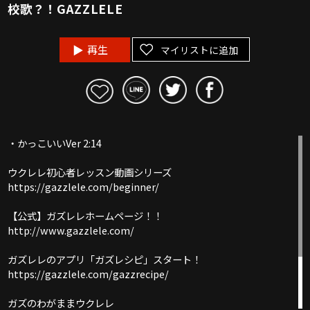
校歌？！GAZZLELE
再生
マイリストに追加
・かっこいいVer 2:14
ウクレレ初心者レッスン動画シリーズ
https://gazzlele.com/beginner/
【公式】ガズレレホームページ！！
http://www.gazzlele.com/
ガズレレのアプリ「ガズレシピ」スタート！
https://gazzlele.com/gazzrecipe/
ガズのわがままウクレレ