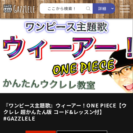
詳細
『ワンピース主題歌』ウィーアー！ONE PIECE【ウ
クレレ 超かんたん版 コード&レッスン付】
#GAZZLELE