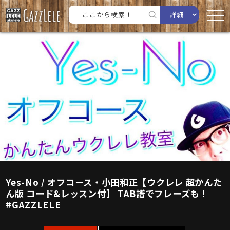
詳細
Yes-No / オフコース・小田和正【ウクレレ 超かんた
ん版 コード&レッスン付】 TAB譜でフレーズも！
#GAZZLELE