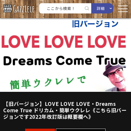
詳細
【旧バージョン】LOVE LOVE LOVE・Dreams
Come True ドリカム・簡単ウクレレ《こちら旧バー
ジョンです2022年改訂版は概要欄へ》