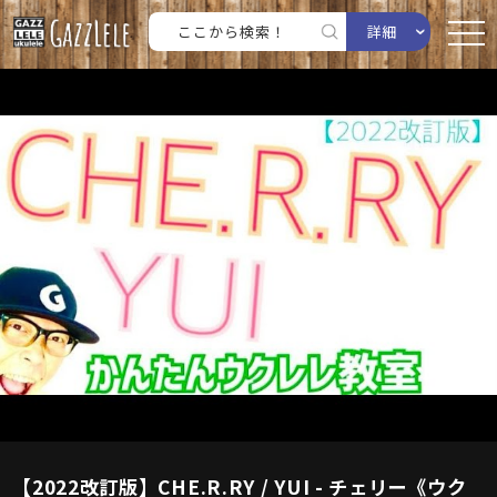
詳細
【2022改訂版】CHE.R.RY / YUI - チェリー《ウク