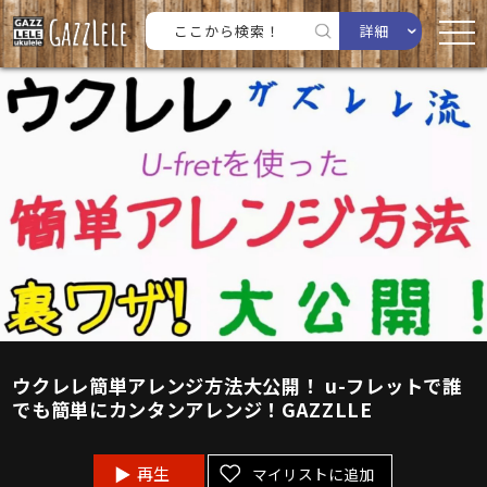
詳細
ウクレレ簡単アレンジ方法大公開！ u-フレットで誰
でも簡単にカンタンアレンジ！GAZZLLE
再生
マイリストに追加