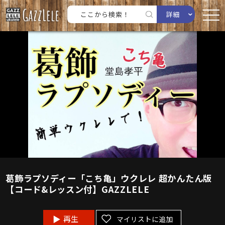
詳細
葛飾ラプソディー「こち亀」ウクレレ 超かんたん版
【コード&レッスン付】GAZZLELE
再生
マイリストに追加