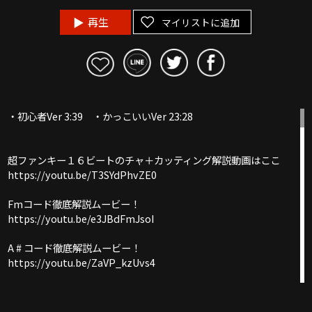
再生
マイリストに追加
・初心者Ver 3:39 ・かっこいいVer 23:28
超ファンキー１６ビートのチャ＋カッティング解説動画はここ
https://youtu.be/T3SYdPhvZE0
Fmコード徹底解説ムービー！
https://youtu.be/e3JBdFmJsoI
A # コード徹底解説ムービー！
https://youtu.be/ZaVP_kzUvs4