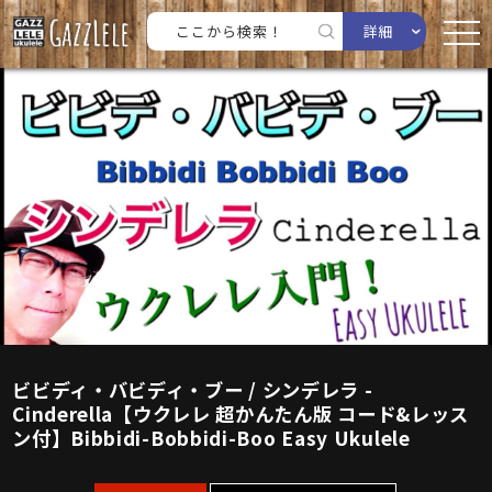
詳細
ビビディ・バビディ・ブー / シンデレラ -
Cinderella【ウクレレ 超かんたん版 コード&レッス
ン付】Bibbidi-Bobbidi-Boo Easy Ukulele