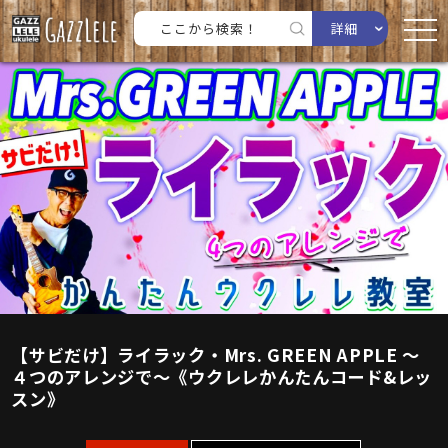
詳細
【サビだけ】ライラック・Mrs. GREEN APPLE 〜
４つのアレンジで〜《ウクレレかんたんコード&レッ
スン》