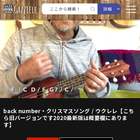
詳細
back number・クリスマスソング / ウクレレ【こち
ら旧バージョンです2020最新版は概要欄にありま
す】