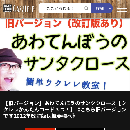
詳細
【旧バージョン】あわてんぼうのサンタクロース【ウ
クレレかんたんコード３つ！】《こちら旧バージョン
です2022年改訂版は概要欄へ》