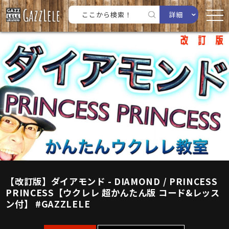
詳細
【改訂版】ダイアモンド - DIAMOND / PRINCESS
PRINCESS【ウクレレ 超かんたん版 コード&レッス
ン付】 #GAZZLELE