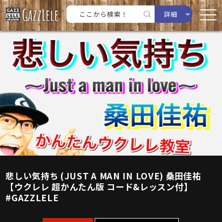
詳細
悲しい気持ち (JUST A MAN IN LOVE) 桑田佳祐
【ウクレレ 超かんたん版 コード&レッスン付】
#GAZZLELE