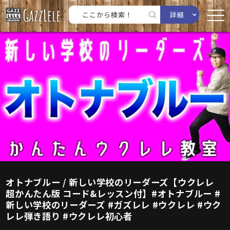
詳細
オトナブルー / 新しい学校のリーダーズ【ウクレレ
超かんたん版 コード&レッスン付】#オトナブルー #
新しい学校のリーダーズ #ガズレレ #ウクレレ #ウク
レレ弾き語り #ウクレレ初心者