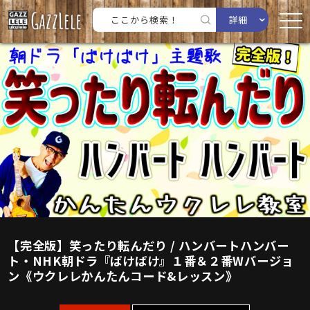
詳細
【完全版】笑ったり転んだり / ハンバートハンバー
ト・NHK朝ドラ『ばけばけ』１番＆２番Wバージョ
ン《ウクレレかんたんコード&レッスン》