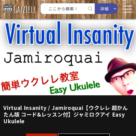
詳細
Virtual Insanity / Jamiroquai【ウクレレ 超かん
たん版 コード&レッスン付】ジャミロクアイ Easy
Ukulele