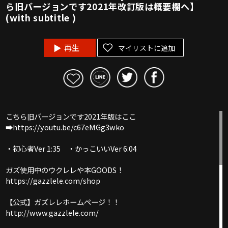
ら旧バージョンです2021年改訂版は概要欄へ】
(with subtitle )
再生
マイリストに追加
こちら旧バージョンです2021年版はここ
➡︎https://youtu.be/c67eMGg3wko
・初心者Ver 1:35 ・かっこいいVer 6:04
ガズ使用中のウクレレや本GOODS！
https://gazzlele.com/shop
【公式】ガズレレホームページ！！
http://www.gazzlele.com/