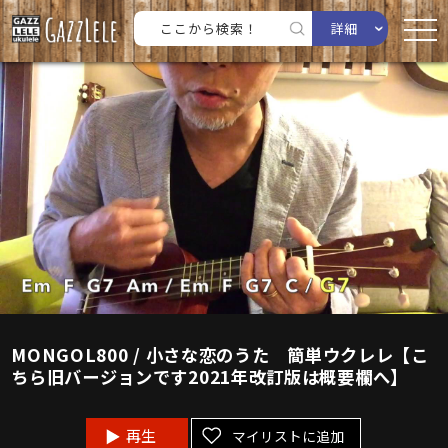
詳細
MONGOL800 / 小さな恋のうた 簡単ウクレレ【こ
ちら旧バージョンです2021年改訂版は概要欄へ】
再生
マイリストに追加