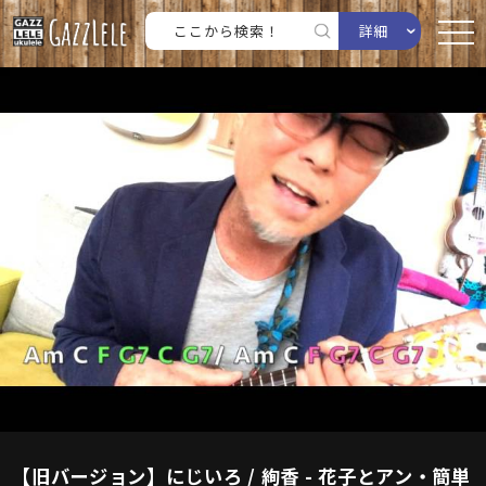
詳細
【旧バージョン】にじいろ / 絢香 - 花子とアン・簡単