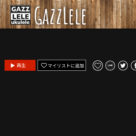
再生
マイリストに追加