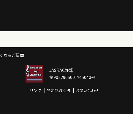
くあるご質問
JASRAC許諾
第9022965001Y45040号
リンク
特定商取引法
お問い合わせ