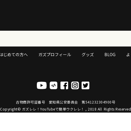
はじめての方へ
ガズプロフィール
グッズ
BLOG
よ
古物商許可証番号 愛知県公安委員会 第541232304900号
Copyright© ガズレレ！YouTubeで簡単ウクレレ！ , 2018
All Rights Reserved