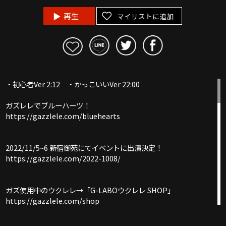
再生
マイリストに追加
・初心者Ver 2:12 ・かっこいいVer 22:00
ガズレレでブルーハーツ！
https://gazzlele.com/bluehearts
2022/11/5~6 新宿御苑にてイベントに出演決定！
https://gazzlele.com/2022-1008/
ガズ使用中のウクレレ→「G-LABOウクレレ SHOP」
https://gazzlele.com/shop