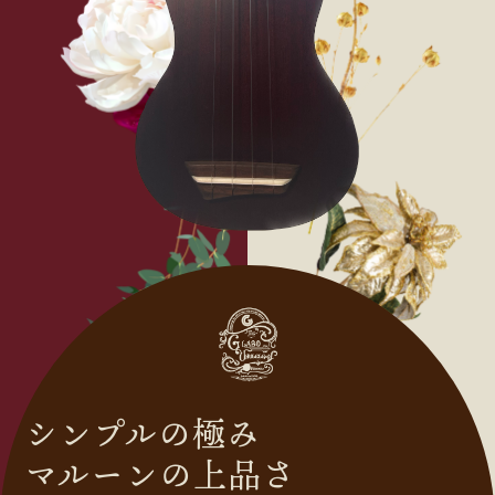
シンプルの極み
マルーンの上品さ