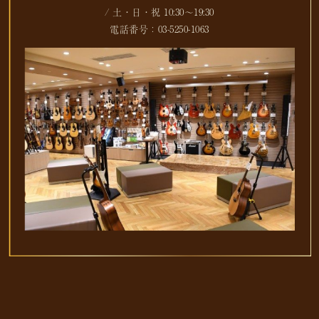
/ 土・日・祝 10:30～19:30
電話番号：03-5250-1063