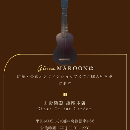
店舗・公式オンラインショップにてご購入いただ
けます
山野楽器 銀座本店
Ginza Guitar Garden
〒104-0061 東京都中央区銀座4-5-6
営業時間：平日 11:00～19:30