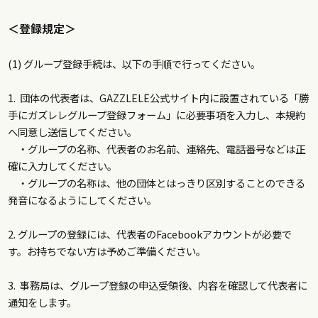
＜登録規定＞
(1) グループ登録手続は、以下の手順で行ってください。
1. 団体の代表者は、GAZZLELE公式サイト内に設置されている
「勝
手にガズレレグループ登録フォーム」
に必要事項を入力し、本規約
へ同意し送信してください。
・グループの名称、代表者のお名前、連絡先、電話番号などは正
確に入力してください。
・グループの名称は、他の団体とはっきり区別することのできる
発音になるようにしてください。
2. グループの登録には、代表者のFacebookアカウントが必要で
す。お持ちでない方は予めご準備ください。
3. 事務局は、グループ登録の申込受領後、内容を確認して代表者に
通知をします。