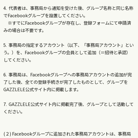
4. 代表者は、事務局から通知を受けた後、グループ名称と同じ名称
でFacebookグループを設置してください。
※すでにFacebookグループが存在し、登録フォームにて申請済
みの場合は不要です。
5. 事務局の指定するアカウント（以下、「事務局アカウント」とい
う。）を、Facebookグループの会員として追加（＝招待と承認）
してください。
6. 事務局は、Facebookグループへの事務局アカウントの追加が完
了した後、全ての登録手続きが完了したものとして、グループを
GAZZLELE公式サイト内に掲載します。
7. GAZZLELE公式サイト内に掲載完了後、グループとして活動して
ください。
(２) Facebookグループに追加された事務局アカウントは、事務局