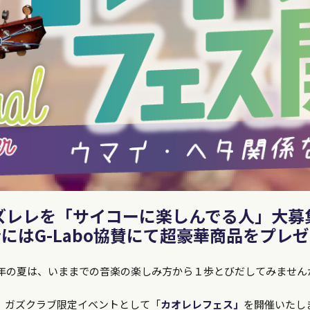
ズレレを「サイコーに楽しんでる人」大募
にはG-Labo協賛にて超豪華商品をプレ
021年の夏は、いままでの音楽の楽しみ方から１歩とびだしてみません
、ガズクラブ限定イベントとして「
カオレレフェス」
を開催いたし