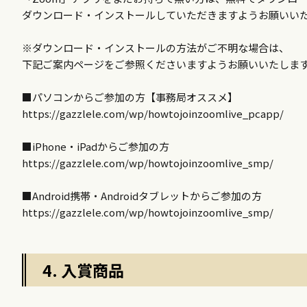
ダウンロード・インストールしていただきますようお願いい
※ダウンロード・インストールの方法がご不明な場合は、
下記ご案内ページをご参照くださいますようお願いいたしま
■パソコンからご参加の方【事務局オススメ】
https://gazzlele.com/wp/howtojoinzoomlive_pcapp/
■iPhone・iPadからご参加の方
https://gazzlele.com/wp/howtojoinzoomlive_smp/
■Android携帯・Androidタブレットからご参加の方
https://gazzlele.com/wp/howtojoinzoomlive_smp/
4. 入賞商品