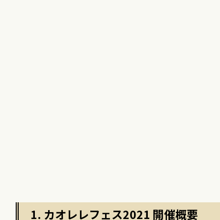
1. カオレレフェス2021 開催概要