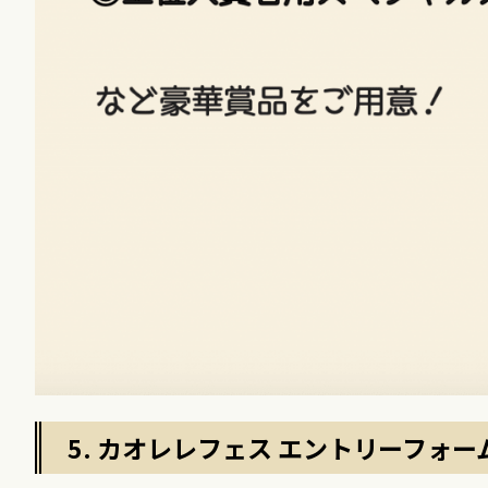
5. カオレレフェス エントリーフォー