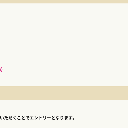
)
いただくことでエントリーとなります。