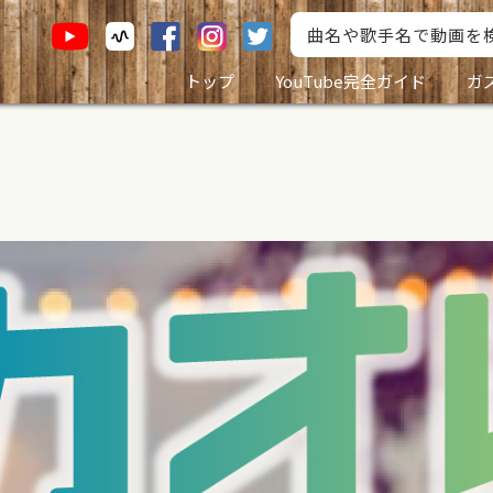
トップ
YouTube完全ガイド
ガ