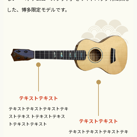
した、博多限定モデルです。
テキストテキスト
テキストテキストテキストテキ
ストテキス
トテキストテキス
テキストテキスト
トテキストテキスト
テキストテキストテキストテキ