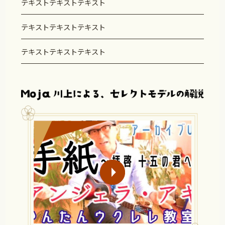
テキストテキストテキスト
テキストテキストテキスト
テキストテキストテキスト