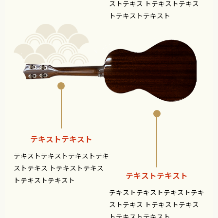
ストテキス
トテキストテキス
トテキストテキスト
テキストテキスト
テキストテキストテキストテキ
ストテキス
トテキストテキス
テキストテキスト
トテキストテキスト
テキストテキストテキストテキ
ストテキス
トテキストテキス
トテキストテキスト