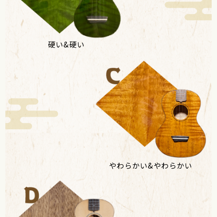
硬い&硬い
やわらかい&やわらかい