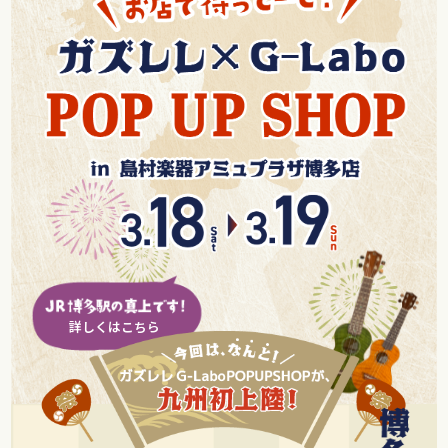
詳しくはこちら