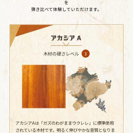
を
弾き比べて体験していただけます。
木材の硬さレベル
3
アカシアAは「ガズのわがままウクレレ」に標準使用
されている木材です。明るく伸びやかな音質となりま