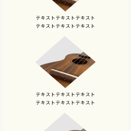
テキストテキストテキスト
テキストテキストテキスト
テキストテキストテキスト
テキストテキストテキスト