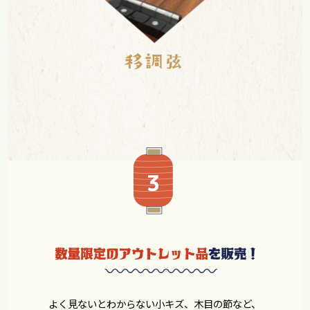
よく見ないとわからない小キズ、木目の節など、