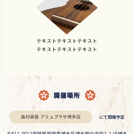
テキストテキストテキスト
テキストテキストテキスト
島村楽器
アミュプラザ博多店
にて開催予定
〒812-0012福岡県福岡市博多区博多駅中央街1-1JR博多