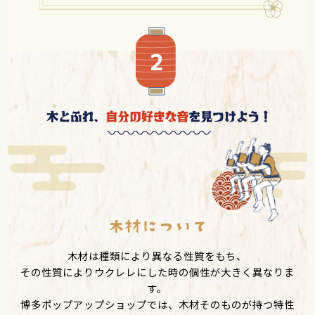
木材は種類により異なる性質をもち、
その性質によりウクレレにした時の個性が大きく異なりま
す。
博多ポップアップショップでは、木材そのものが持つ特性