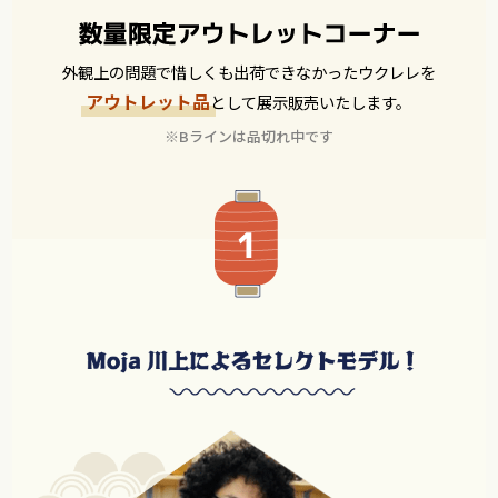
外観上の問題で惜しくも出荷できなかったウクレレを
アウトレット品
として展示販売いたします。
※Bラインは品切れ中です