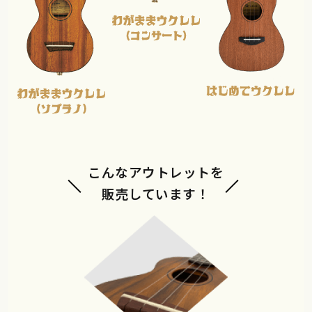
こんなアウトレットを
販売しています！