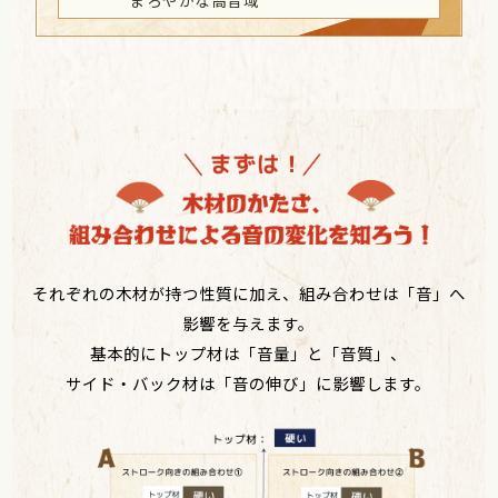
それぞれの木材が持つ性質に加え、組み合わせは「音」へ
影響を与えます。
基本的にトップ材は「音量」と「音質」、
サイド・バック材は「音の伸び」に影響します。