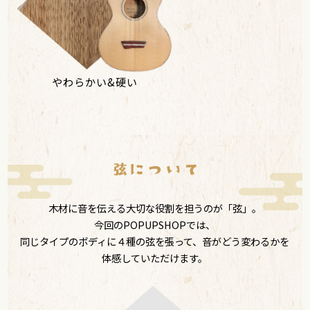
やわらかい&硬い
木材に音を伝える大切な役割を担うのが「弦」。
今回のPOPUPSHOPでは、
同じタイプのボディに４種の弦を張って、音がどう変わるかを
体感していただけます。