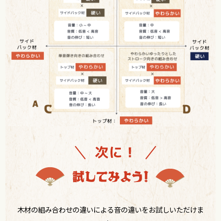
木材の組み合わせの違いによる音の違いをお試しいただけま