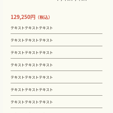
129,250円
（税込）
テキストテキストテキスト
テキストテキストテキスト
テキストテキストテキスト
テキストテキストテキスト
テキストテキストテキスト
テキストテキストテキスト
テキストテキストテキスト