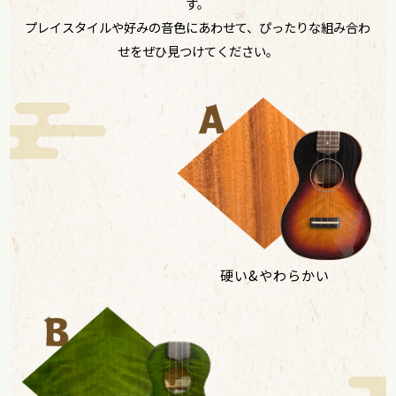
す。
プレイスタイルや好みの音色にあわせて、ぴったりな組み合わ
せをぜひ見つけてください。
硬い&やわらかい