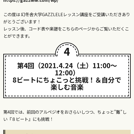
この度は 幻冬舎大学GAZZLELEレッスン講座をご受講いただきあり
がとうございます！
レッスン後、コード表や楽譜をこちらのページからご覧いただくこ
とができます。
4
第4回（2021.4.24（土）11:00〜
12:00）
8ビートにちょこっと挑戦！＆自分で
楽しむ音楽
第4回では、前回のアルペジオをおさらいしつつ、ちょっと”難”し
い『８ビート』にも挑戦！