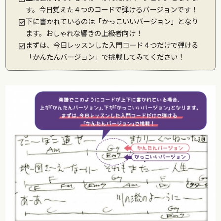
す。今日覚えた４つのコードで弾けるバージョンです！
下に書かれているのは「かっこいいバージョン」となり
ます。おしゃれな響きの上級者向け！
まずは、今日レッスンした入門コード４つだけで弾ける
「かんたんバージョン」で挑戦してみてください！