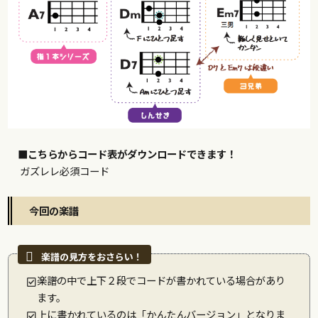
■こちらからコード表がダウンロードできます！
ガズレレ必須コード
今回の楽譜
楽譜の中で上下２段でコードが書かれている場合があり
ます。
上に書かれているのは「かんたんバージョン」となりま