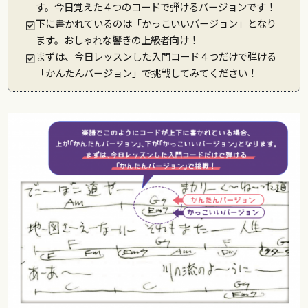
す。今日覚えた４つのコードで弾けるバージョンです！
下に書かれているのは「かっこいいバージョン」となり
ます。おしゃれな響きの上級者向け！
まずは、今日レッスンした入門コード４つだけで弾ける
「かんたんバージョン」で挑戦してみてください！