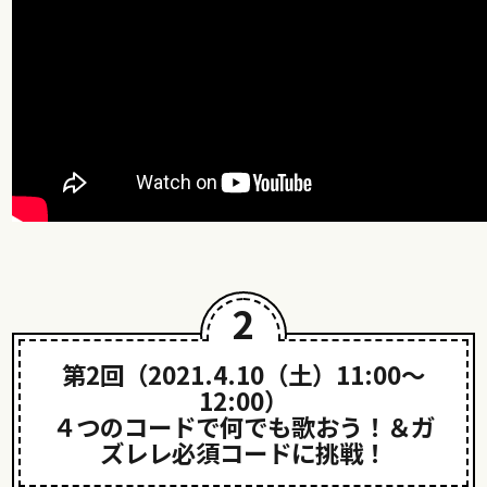
2
第2回（2021.4.10（土）11:00〜
12:00）
４つのコードで何でも歌おう！＆ガ
ズレレ必須コードに挑戦！