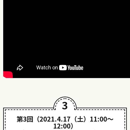
3
第3回（2021.4.17（土）11:00〜
12:00）