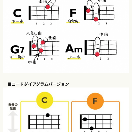
■コードダイアグラムバージョン