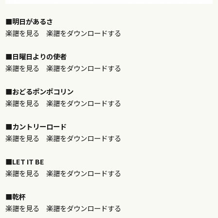
■明日があるさ
楽譜を見る
楽譜をダウンロードする
■日曜日よりの使者
楽譜を見る
楽譜をダウンロードする
■おどるポンポコリン
楽譜を見る
楽譜をダウンロードする
■カントリーロード
楽譜を見る
楽譜をダウンロードする
■LET IT BE
楽譜を見る
楽譜をダウンロードする
■乾杯
楽譜を見る
楽譜をダウンロードする