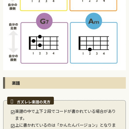
楽譜
楽譜の中で上下２段でコードが書かれている場合があり
ます。
上に書かれているのは「かんたんバージョン」となりま