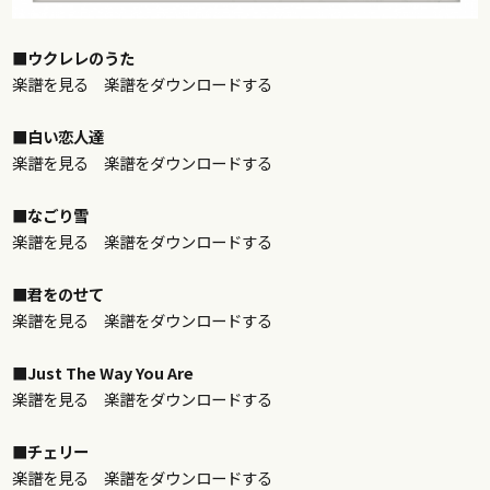
■ウクレレのうた
楽譜を見る
楽譜をダウンロードする
■白い恋人達
楽譜を見る
楽譜をダウンロードする
■なごり雪
楽譜を見る
楽譜をダウンロードする
■君をのせて
楽譜を見る
楽譜をダウンロードする
■Just The Way You Are
楽譜を見る
楽譜をダウンロードする
■チェリー
楽譜を見る
楽譜をダウンロードする