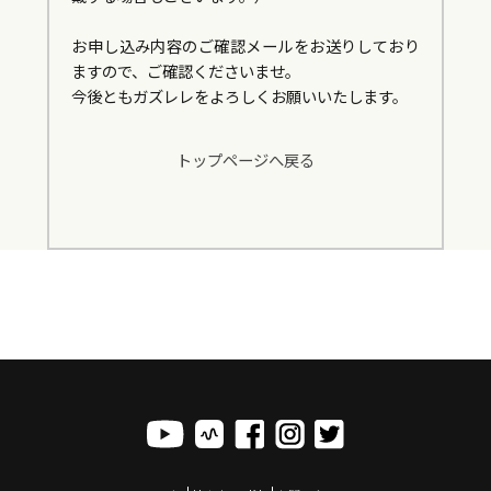
お申し込み内容のご確認メールをお送りしており
ますので、ご確認くださいませ。
今後ともガズレレをよろしくお願いいたします。
トップページへ戻る