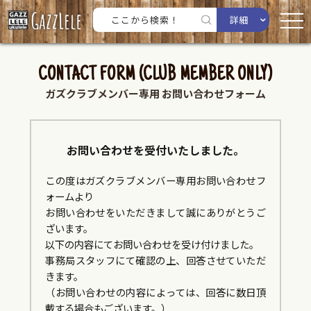
詳細
CONTACT FORM (CLUB MEMBER ONLY)
ガズクラブメンバー専用 お問い合わせフォーム
お問い合わせを受付いたしました。
この度はガズクラブメンバー専用お問い合わせフ
ォームより
お問い合わせをいただきまして誠にありがとうご
ざいます。
以下の内容にてお問い合わせを受け付けました。
事務局スタッフにて確認の上、回答させていただ
きます。
（お問い合わせの内容によっては、回答に数日頂
戴する場合もございます。）