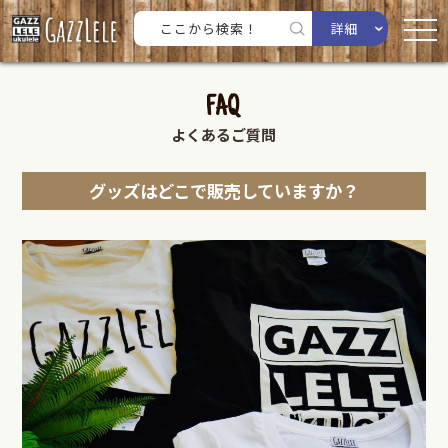
詳細
FAQ
よくあるご質問
グッズはどこで販売していますか？