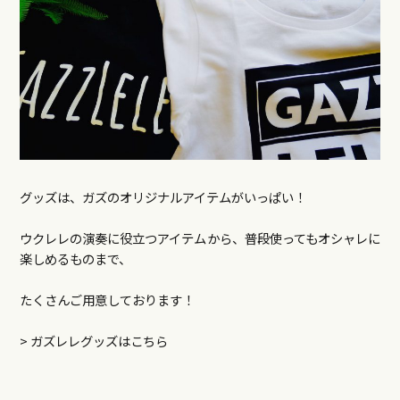
グッズは、ガズのオリジナルアイテムがいっぱい！
ウクレレの演奏に役立つアイテムから、普段使ってもオシャレに
楽しめるものまで、
たくさんご用意しております！
>
ガズレレグッズはこちら