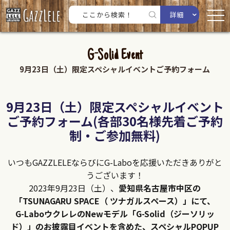
詳細
G-Solid Event
9月23日（土）限定スペシャルイベントご予約フォーム
9月23日（土）限定スペシャルイベント
ご予約フォーム(各部30名様先着ご予約
制・ご参加無料)
いつもGAZZLELEならびにG-Laboを応援いただきありがと
うございます！
2023年9月23日（土）、
愛知県名古屋市中区の
「TSUNAGARU SPACE（ ツナガルスペース）」にて、
G-LaboウクレレのNewモデル「G-Solid（ジーソリッ
ド）」のお披露目イベントを含めた、スペシャルPOPUP