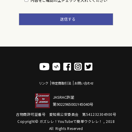
内容をご確認の上チェックを入れてください
リンク
特定商取引法
お問い合わせ
JASRAC許諾
第9022965001Y45040号
古物商許可証番号 愛知県公安委員会 第541232304900号
Copyright© ガズレレ！YouTubeで簡単ウクレレ！ , 2018
All Rights Reserved