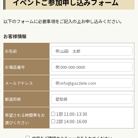
イベントご参加申し込みフォーム
以下のフォームに必要事項をご記入の上お申し込みください。
お客様情報
お名前
お電話番号
メールアドレス
都道府県
1部 11:00-13:30
希望される時間帯をお
2部 14:00-16:00
選びください