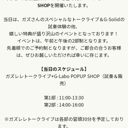
SHOP
を開催いたします。
当日は、ガズさんのスペシャルなトークライブ＆G-Solidの
試奏体験の他、
嬉しい特典が盛り沢山のイベントとなっております！
イベントは、午前と午後の2部制となります。
先着順でのご予約制となりますが、ご都合の合うお客様
は、ぜひお越しいただければ幸いに存じます。
【当日のスケジュール】
ガズレレトークライブ+G-Labo POPUP SHOP（試奏＆販
売）
第1部 : 11:00-13:30
第2部 : 14:00-16:00
※ガズレレトークライブは各部の冒頭30分を予定しており
ます。