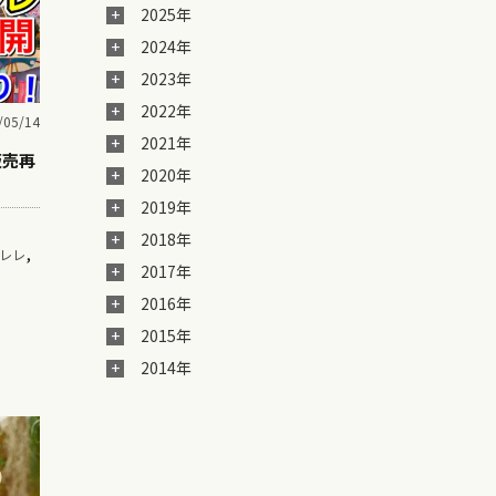
2025年
2024年
2023年
2022年
/05/14
2021年
販売再
2020年
2019年
2018年
,
レレ
2017年
2016年
2015年
2014年