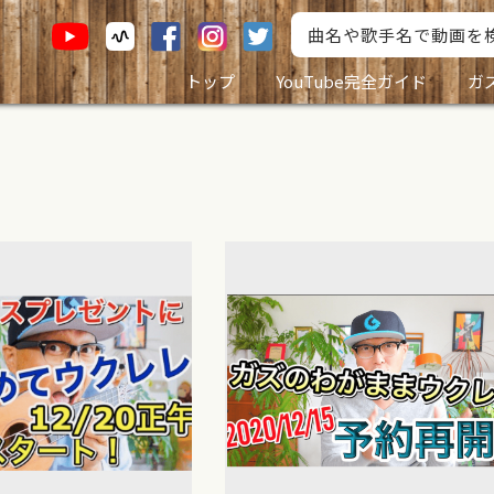
トップ
YouTube完全ガイド
ガ