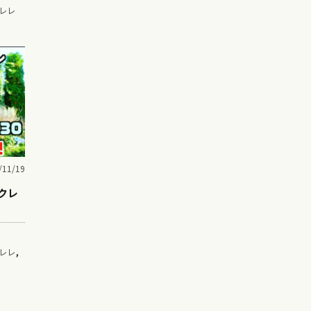
レレ
/11/19
クレ
,
レレ