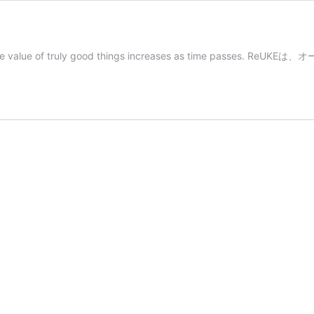
 truly good things increases as time passes. Re