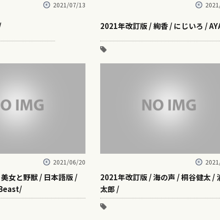
2021/07/13
2021
/
2021年改訂版 / 絢香 / にじいろ / AYA
2021/06/20
2021
 美女と野獣 / 日本語版 /
2021年改訂版 / 海の声 / 桐谷健太 /
Beast/
太郎 /