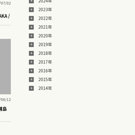
2024年
/07/02
2023年
KA /
2022年
2021年
2020年
2019年
2018年
2017年
2016年
2015年
2014年
/06/12
 浦島