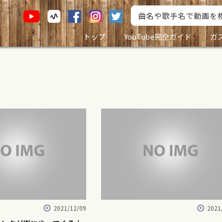
トップ
YouTube完全ガイド
ガ
2021/12/09
2021