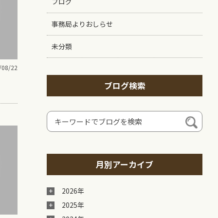
ブログ
事務局よりおしらせ
未分類
/08/22
ブログ検索
月別アーカイブ
2026年
2025年