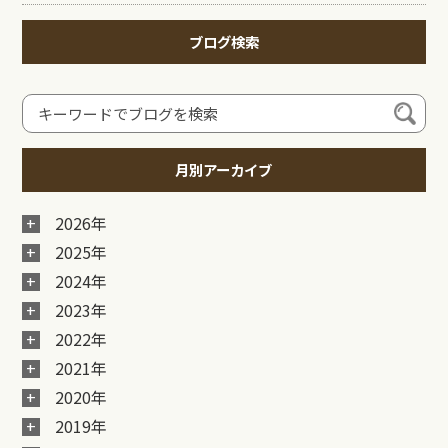
ブログ検索
月別アーカイブ
2026年
2025年
2024年
2023年
2022年
2021年
2020年
2019年