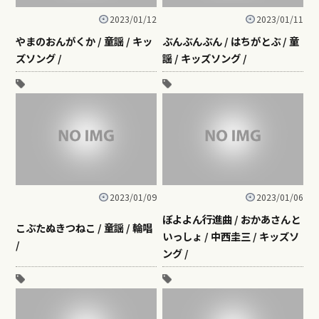
2023/01/12
2023/01/11
やまのおんがくか / 童謡 / キッ
ぶんぶんぶん / はちがとぶ / 童
ズソング /
謡 / キッズソング /
2023/01/09
2023/01/06
ぼよよん行進曲 / おかあさんと
こぶたぬきつねこ / 童謡 / 輪唱
いっしょ / 中西圭三 / キッズソ
/
ング /