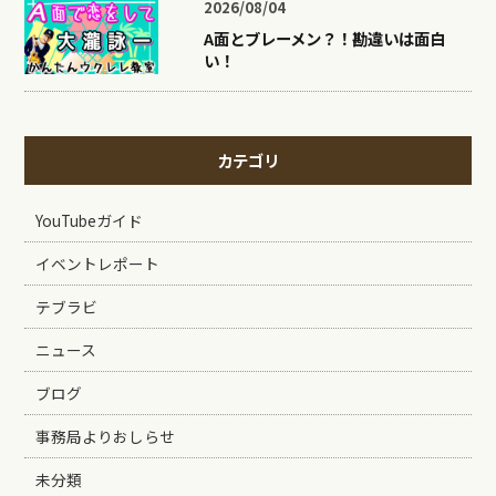
2026/08/04
A面とブレーメン？！勘違いは面白
い！
カテゴリ
YouTubeガイド
イベントレポート
テブラビ
ニュース
ブログ
事務局よりおしらせ
未分類