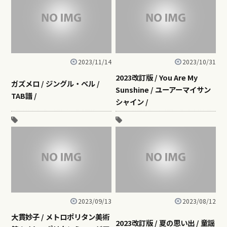
2023/11/14
2023/10/31
2023改訂版 / You Are My
ガズメロ / ジングル・ベル /
Sunshine / ユーアーマイサン
TAB譜 /
シャイン /
2023/09/13
2023/08/12
大貫妙子 / メトロポリタン美術
2023改訂版 / 夏の思い出 / 童謡