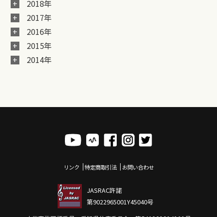
2018年
2017年
2016年
2015年
2014年
リンク
特定商取引法
お問い合わせ
JASRAC許諾
第9022965001Y45040号