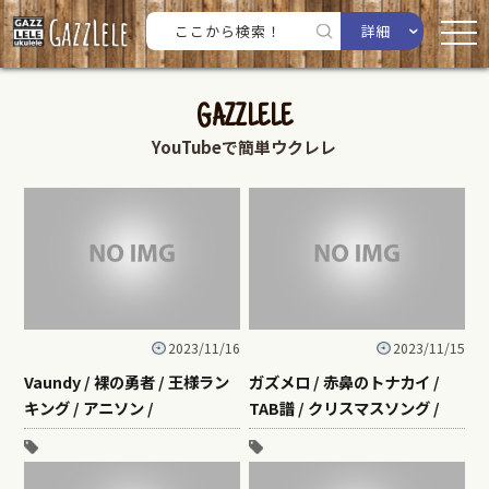
詳細
GAZZLELE
YouTubeで簡単ウクレレ
2023/11/16
2023/11/15
Vaundy / 裸の勇者 / 王様ラン
ガズメロ / 赤鼻のトナカイ /
キング / アニソン /
TAB譜 / クリスマスソング /